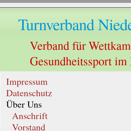
Turnverband Niede
Verband für Wettkampf
Gesundheitssport im
Impressum
Datenschutz
Über Uns
Anschrift
Vorstand