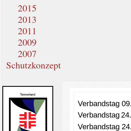
2015
2013
2011
2009
2007
Schutzkonzept
Verbandstag 09
Verbandstag
24
Verbandstag 24