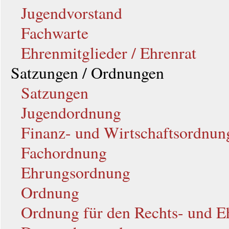
Jugendvorstand
Fachwarte
Ehrenmitglieder / Ehrenrat
Satzungen / Ordnungen
Satzungen
Jugendordnung
Finanz- und Wirtschaftsordnun
Fachordnung
Ehrungsordnung
Ordnung
Ordnung für den Rechts- und E