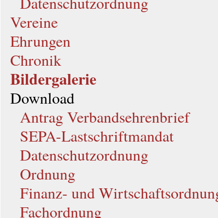
Datenschutzordnung
Vereine
Ehrungen
Chronik
Bildergalerie
Download
Antrag Verbandsehrenbrief
SEPA-Lastschriftmandat
Datenschutzordnung
Ordnung
Finanz- und Wirtschaftsordnun
Fachordnung