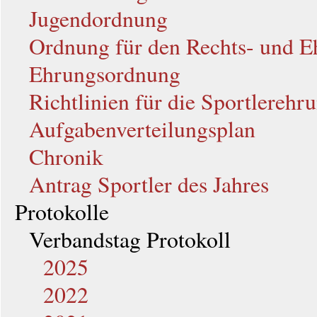
Jugendordnung
Ordnung für den Rechts- und E
Ehrungsordnung
Richtlinien für die Sportlerehr
Aufgabenverteilungsplan
Chronik
Antrag Sportler des Jahres
Protokolle
Verbandstag Protokoll
2025
2022