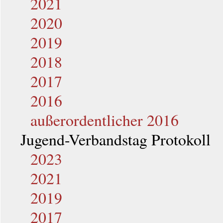
2021
2020
2019
2018
2017
2016
außerordentlicher 2016
Jugend-Verbandstag Protokoll
2023
2021
2019
2017