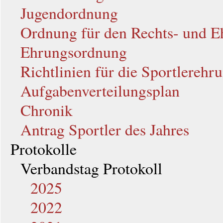
Jugendordnung
Ordnung für den Rechts- und E
Ehrungsordnung
Richtlinien für die Sportlerehr
Aufgabenverteilungsplan
Chronik
Antrag Sportler des Jahres
Protokolle
Verbandstag Protokoll
2025
2022