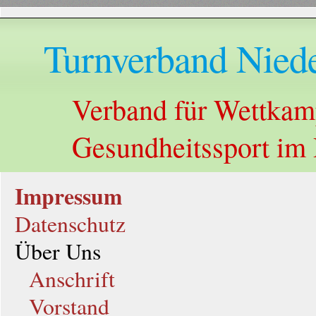
Turnverband Niede
Verband für Wettkampf
Gesundheitssport im
Impressum
Datenschutz
Über Uns
Anschrift
Vorstand