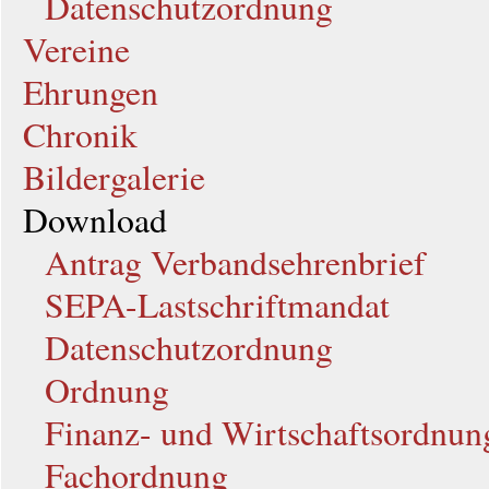
Datenschutzordnung
Vereine
Ehrungen
Chronik
Bildergalerie
Download
Antrag Verbandsehrenbrief
SEPA-Lastschriftmandat
Datenschutzordnung
Ordnung
Finanz- und Wirtschaftsordnun
Fachordnung