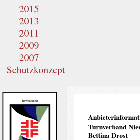
2015
2013
2011
2009
2007
Schutzkonzept
Anbieterinformat
Turnverband Nie
Bettina Drost