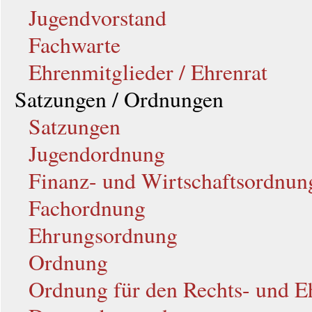
Jugendvorstand
Fachwarte
Ehrenmitglieder / Ehrenrat
Satzungen / Ordnungen
Satzungen
Jugendordnung
Finanz- und Wirtschaftsordnun
Fachordnung
Ehrungsordnung
Ordnung
Ordnung für den Rechts- und E