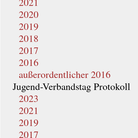
2021
2020
2019
2018
2017
2016
außerordentlicher 2016
Jugend-Verbandstag Protokoll
2023
2021
2019
2017